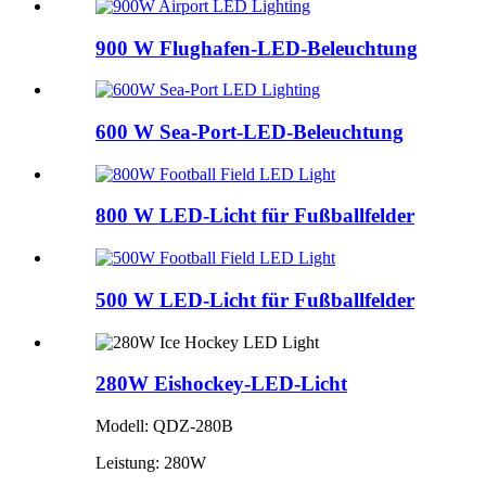
900 W Flughafen-LED-Beleuchtung
600 W Sea-Port-LED-Beleuchtung
800 W LED-Licht für Fußballfelder
500 W LED-Licht für Fußballfelder
280W Eishockey-LED-Licht
Modell: QDZ-280B
Leistung: 280W