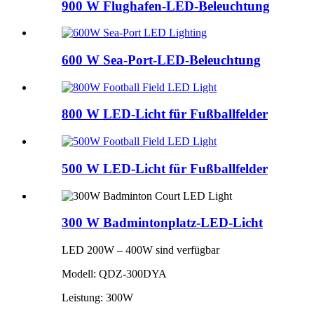
900 W Flughafen-LED-Beleuchtung
600 W Sea-Port-LED-Beleuchtung
800 W LED-Licht für Fußballfelder
500 W LED-Licht für Fußballfelder
300 W Badmintonplatz-LED-Licht
LED 200W – 400W sind verfügbar
Modell: QDZ-300DYA
Leistung: 300W