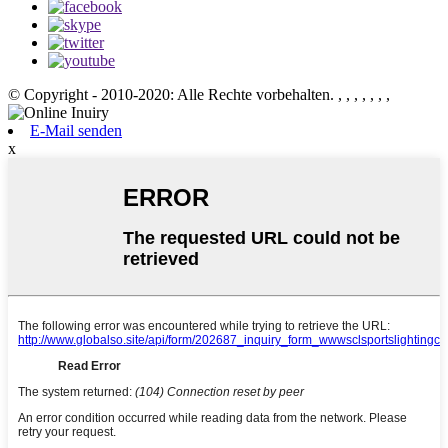
© Copyright - 2010-2020: Alle Rechte vorbehalten.
, , , , , , ,
E-Mail senden
x