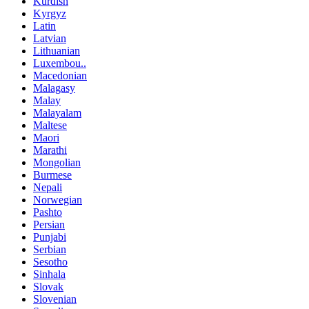
Kurdish
Kyrgyz
Latin
Latvian
Lithuanian
Luxembou..
Macedonian
Malagasy
Malay
Malayalam
Maltese
Maori
Marathi
Mongolian
Burmese
Nepali
Norwegian
Pashto
Persian
Punjabi
Serbian
Sesotho
Sinhala
Slovak
Slovenian