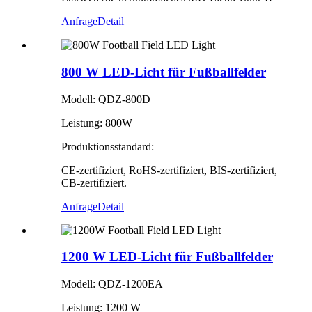
Anfrage
Detail
800 W LED-Licht für Fußballfelder
Modell: QDZ-800D
Leistung: 800W
Produktionsstandard:
CE-zertifiziert, RoHS-zertifiziert, BIS-zertifiziert,
CB-zertifiziert.
Anfrage
Detail
1200 W LED-Licht für Fußballfelder
Modell: QDZ-1200EA
Leistung: 1200 W