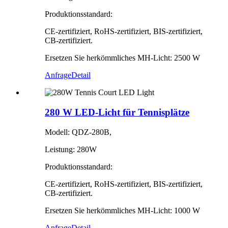
Produktionsstandard:
CE-zertifiziert, RoHS-zertifiziert, BIS-zertifiziert,
CB-zertifiziert.
Ersetzen Sie herkömmliches MH-Licht: 2500 W
Anfrage
Detail
280 W LED-Licht für Tennisplätze
Modell: QDZ-280B,
Leistung: 280W
Produktionsstandard:
CE-zertifiziert, RoHS-zertifiziert, BIS-zertifiziert,
CB-zertifiziert.
Ersetzen Sie herkömmliches MH-Licht: 1000 W
Anfrage
Detail