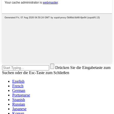
Drücken Sie die Eingabetaste zum
Suchen oder die Esc-Taste zum Schließen
English
French
German
Portuguese
Spanish
Russian
Japanese
Korean