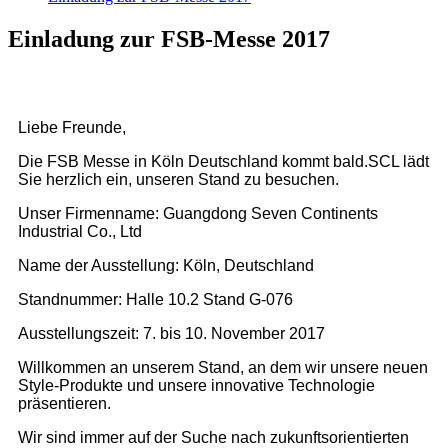
Einladung zur FSB-Messe 2017
Liebe Freunde,
Die FSB Messe in Köln Deutschland kommt bald.SCL lädt
Sie herzlich ein, unseren Stand zu besuchen.
Unser Firmenname: Guangdong Seven Continents
Industrial Co., Ltd
Name der Ausstellung: Köln, Deutschland
Standnummer: Halle 10.2 Stand G-076
Ausstellungszeit: 7. bis 10. November 2017
Willkommen an unserem Stand, an dem wir unsere neuen
Style-Produkte und unsere innovative Technologie
präsentieren.
Wir sind immer auf der Suche nach zukunftsorientierten