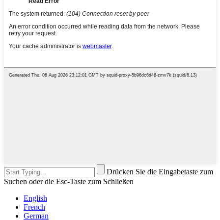
Drücken Sie die Eingabetaste zum
Suchen oder die Esc-Taste zum Schließen
English
French
German