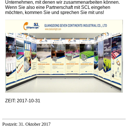
Unternehmen, mit denen wir zusammenarbeiten können.
Wenn Sie also eine Partnerschaft mit SCL eingehen
möchten, kommen Sie und sprechen Sie mit uns!
ZEIT: 2017-10-31
Postzeit: 31. Oktober 2017