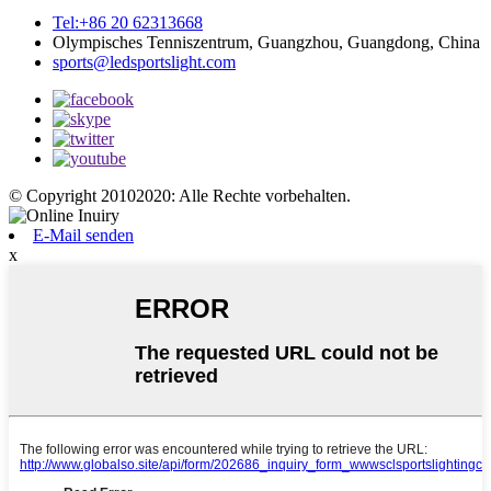
Tel:+86 20 62313668
Olympisches Tenniszentrum, Guangzhou, Guangdong, China
sports@ledsportslight.com
© Copyright 20102020: Alle Rechte vorbehalten.
E-Mail senden
x