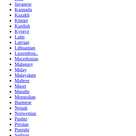
Javanese
Kannada
Kazakh
Khmer
Kurdish
Kyrgyz
Latin
Latvian
Lithuanian
Luxembou..
Macedonian
Malagasy
Malay
Malayalam
Maltese
Maori
Marathi
Mongolian
Burmese
Nepali
Norwegian
Pashto
Persian
Punjabi
Serbian