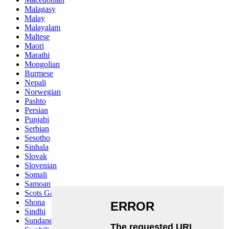
Malagasy
Malay
Malayalam
Maltese
Maori
Marathi
Mongolian
Burmese
Nepali
Norwegian
Pashto
Persian
Punjabi
Serbian
Sesotho
Sinhala
Slovak
Slovenian
Somali
Samoan
Scots Gaelic
Shona
Sindhi
Sundanese