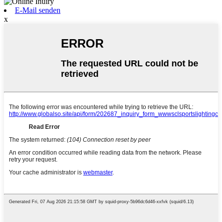
E-Mail senden
x