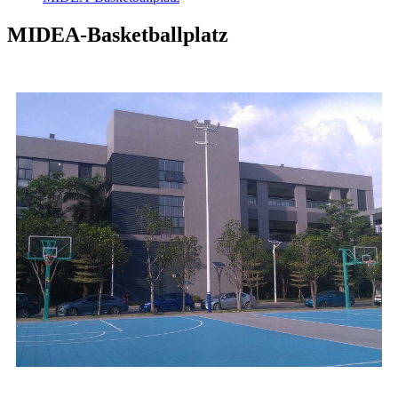
MIDEA-Basketballplatz