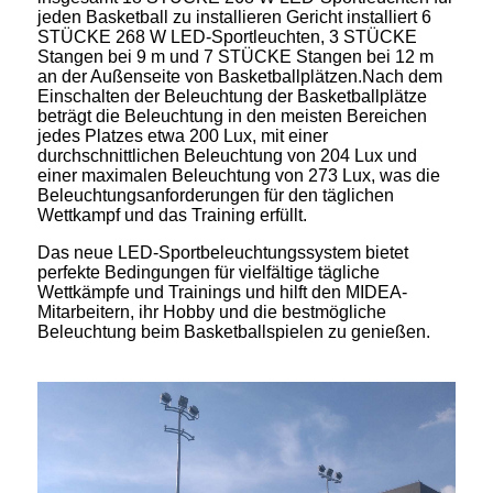
jeden Basketball zu installieren Gericht installiert 6
STÜCKE 268 W LED-Sportleuchten, 3 STÜCKE
Stangen bei 9 m und 7 STÜCKE Stangen bei 12 m
an der Außenseite von Basketballplätzen.Nach dem
Einschalten der Beleuchtung der Basketballplätze
beträgt die Beleuchtung in den meisten Bereichen
jedes Platzes etwa 200 Lux, mit einer
durchschnittlichen Beleuchtung von 204 Lux und
einer maximalen Beleuchtung von 273 Lux, was die
Beleuchtungsanforderungen für den täglichen
Wettkampf und das Training erfüllt.
Das neue LED-Sportbeleuchtungssystem bietet
perfekte Bedingungen für vielfältige tägliche
Wettkämpfe und Trainings und hilft den MIDEA-
Mitarbeitern, ihr Hobby und die bestmögliche
Beleuchtung beim Basketballspielen zu genießen.