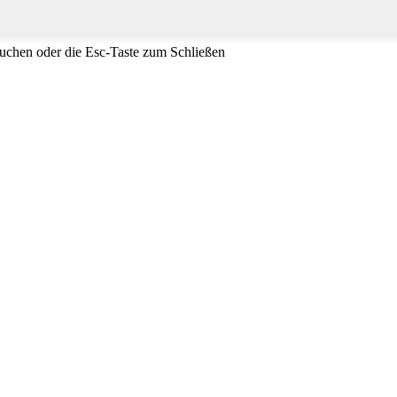
uchen oder die Esc-Taste zum Schließen